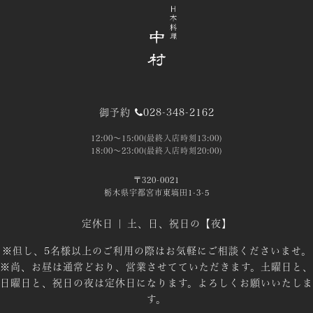
御予約
028-348-2162
12:00～15:00(最終入店時刻13:00)
18:00～23:00(最終入店時刻20:00)
〒320-0021
栃木県宇都宮市東塙田1-3-5
定休日 | 土、日、祝日の【夜】
※但し、5名様以上のご利用の際はお気軽にご相談くださいませ。
※尚、お昼は通常どおり、営業させてていただきます。土曜日と、
日曜日と、祝日の夜は定休日になります。よろしくお願いいたしま
す。