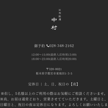
御予約
028-348-2162
12:00～15:00(最終入店時刻13:00)
18:00～23:00(最終入店時刻20:00)
〒320-0021
栃木県宇都宮市東塙田1-3-5
定休日 | 土、日、祝日の【夜】
※但し、5名様以上のご利用の際はお気軽にご相談くださいませ。
※尚、お昼は通常どおり、営業させてていただきます。土曜日と、
日曜日と、祝日の夜は定休日になります。よろしくお願いいたしま