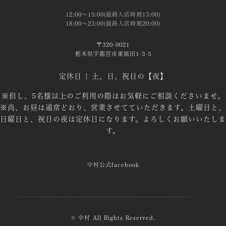
12:00～15:00(最終入店時刻13:00)
18:00～23:00(最終入店時刻20:00)
〒320-0021
栃木県宇都宮市東塙田1-3-5
定休日 | 土、日、祝日の【夜】
※但し、5名様以上のご利用の際はお気軽にご相談くださいませ。
※尚、お昼は通常どおり、営業させてていただきます。土曜日と、
日曜日と、祝日の夜は定休日になります。よろしくお願いいたしま
す。
中村公式facebook
© 中村 All Rights Reserved.