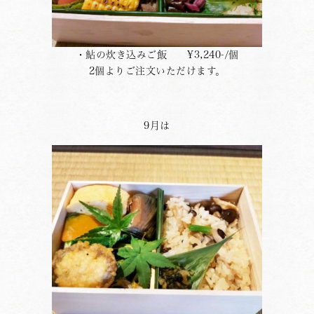
・鮎の炊き込みご飯 ¥3,240-/個
2個よりご注文いただけます。
9月は