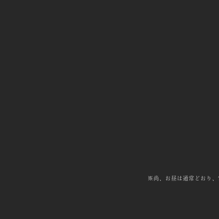
※尚、お昼は通常どおり、