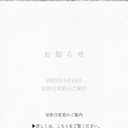
お知らせ
2023年5月14日
定休日変更のご案内
定休日変更のご案内
▶︎詳しくは、こちらをご覧ください。