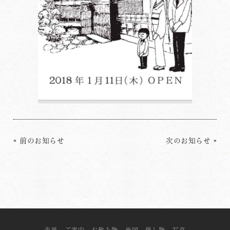
«
前のお知らせ
次のお知らせ
»