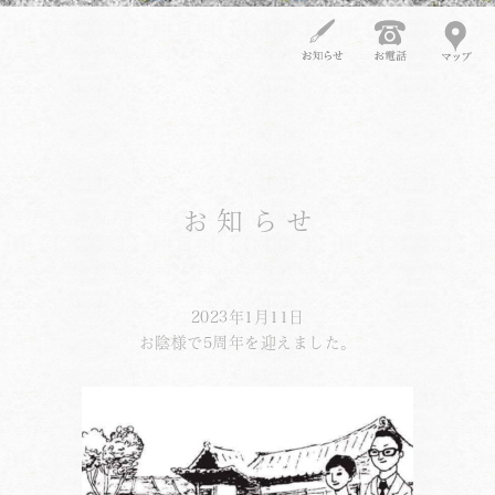
お知らせ
2023年1月11日
お陰様で5周年を迎えました。