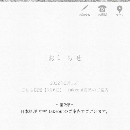
お知らせ
2022年2月15日
日にち限定【3月6日】 takeout商品のご案内
〜第2弾〜
日本料理 中村 takeoutのご案内でございます。