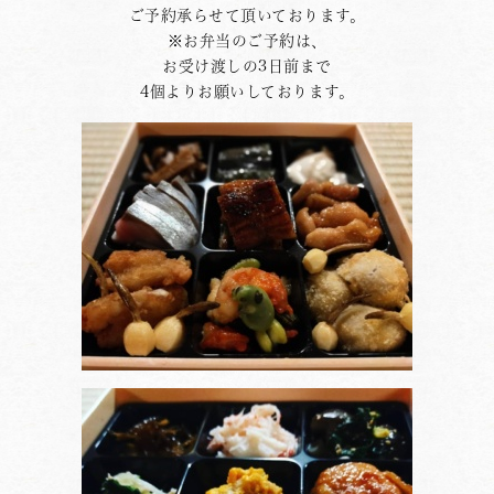
ご予約承らせて頂いております。
※お弁当のご予約は、
お受け渡しの3日前まで
4個よりお願いしております。