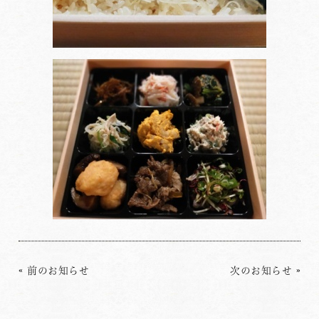
«
前のお知らせ
次のお知らせ
»