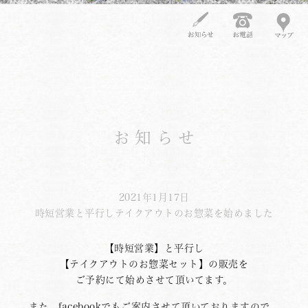
お知らせ
2021年1月17日
時短営業と平行しテイクアウトのお惣菜を始めました
【時短営業】と平行し
【テイクアウトのお惣菜セット】の販売を
ご予約にて始めさせて頂いてます。
また、
facebook
でもご案内させて頂いておりますので、