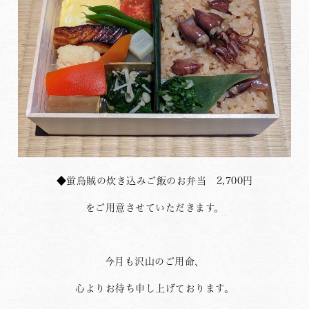
◆蛍烏賊の炊き込みご飯のお弁当 2,700円
をご用意させていただきます。
今月も沢山のご用命、
心よりお待ち申し上げております。