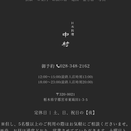
御予約
028-348-2162
12:00～15:00(最終入店時刻13:00)
18:00～23:00(最終入店時刻20:00)
〒320-0021
栃木県宇都宮市東塙田1-3-5
定休日 | 土、日、祝日の【夜】
※但し、5名様以上のご利用の際はお気軽にご相談くださいませ。
※尚、お昼は通常どおり、営業させてていただきます。土曜日と、