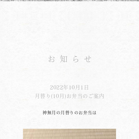
お知らせ
2022年10月1日
月替り(10月)お弁当のご案内
神無月の月替りのお弁当は