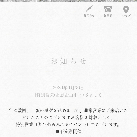
お知らせ
2026年6月30日
[特別営業(謝恩企画)]につきまして
年に数回、日頃の感謝を込めまして、通常営業にご来店いた
だいたことのございますお客様を対象とした、
特別営業（遊び心あふれるイベント）でございます。
※不定期開催