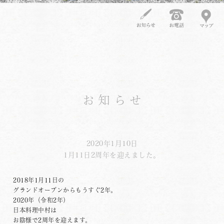
お知らせ
2020年1月10日
1月11日2周年を迎えました。
2018年1月11日の
グランドオープンからもうすぐ2年。
2020年（令和2年）
日本料理中村は
お陰様で2周年を迎えます。