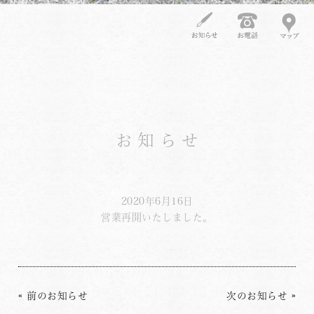
お知らせ
2020年6月16日
営業再開いたしました。
«
前のお知らせ
次のお知らせ
»