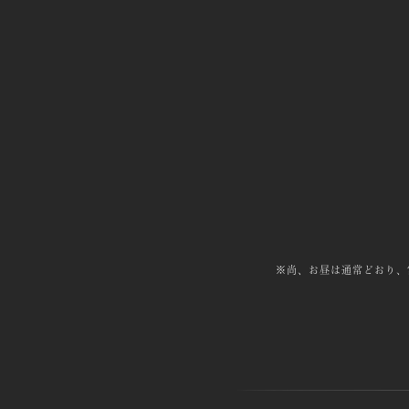
※尚、お昼は通常どおり、